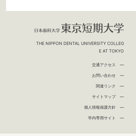
THE NIPPON DENTAL UNIVERSITY COLLEG
E AT TOKYO
交通アクセス
お問い合わせ
関連リンク
サイトマップ
個人情報保護方針
学内専用サイト