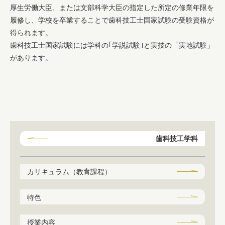
厚生労働大臣、または文部科学大臣の指定した所定の修業年限を
履修し、学校を卒業することで歯科技工士国家試験の受験資格が
得られます。
学内専用サイト
歯科技工士国家試験には学科の｢学説試験｣と実技の「実地試験」
があります。
歯科技工学科
カリキュラム（教育課程）
特色
授業内容