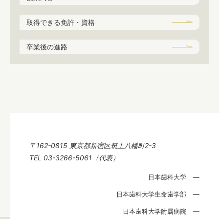
取得できる免許・資格
卒業後の進路
〒162-0815 東京都新宿区筑土八幡町2-3
TEL 03-3266-5061（代表）
日本歯科大学
日本歯科大学生命歯学部
日本歯科大学附属病院